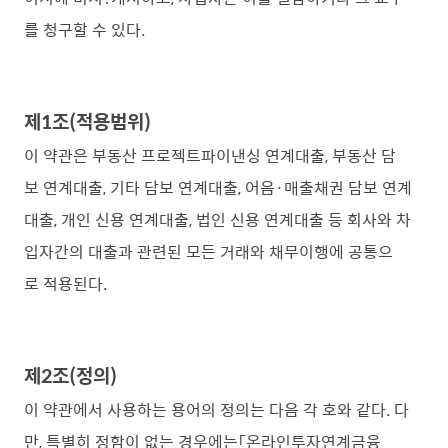
를 청구할 수 있다.
제1조(적용범위)
이 약관은 부동산 프로젝트파이낸싱 연계대출, 부동산 담
보 연계대출, 기타 담보 연계대출, 어음·매출채권 담보 연계
대출, 개인 신용 연계대출, 법인 신용 연계대출 등 회사와 차
입자간의 대출과 관련된 모든 거래와 채무이행에 공통으
로 적용된다.
제2조(정의)
이 약관에서 사용하는 용어의 정의는 다음 각 호와 같다. 다
만, 특별히 정함이 없는 경우에는「온라인투자연계금융