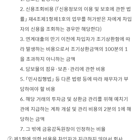
2. 신용조회비용 (「신용정보의 이용 및 보호에 관한 법
률」 재4조제1항제1호의 업무를 허가받은 자에게 차입
자의 신용을 조회하는 경우만 해당한다)
3. 연계대출의 만기 이전에 차입자가 조기상환함에 따
라 발생하는 비용으로서 조기상환금액의 100분의 1
을 초과하지 아니하는 금액
4. 담보물의 점유·보존·관리에 관한 비용
5. 「민사집행법」 등 다른 법령 등에 따라 채무자가 부
담하여야 할 비용
6. 해당 거래의 투자금 및 상환금 관리를 위해 예치기
관에 지급하는 계좌 개설 및 관리 비용의 2분의 1에 해
당하는 금액
7. 그 밖에 금융감독원장이 인정하는 비율
② 제1항에 의한 비용을 차입자가 지급하지 않아서 회사