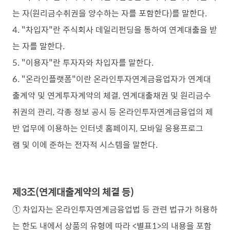
는 자(원리금수취권을 양수하는 자를 포함한다)를 말한다.
4. "차입자"란 주식회사 데일리펀딩을 통하여 연계대출을 받
는 자를 말한다.
5. "이용자"란 투자자와 차입자를 말한다.
6. "온라인플랫폼"이란 온라인투자연계금융업자가 연계대
출계약 및 연계투자계약의 체결, 연계대출채권 및 원리금수
취권의 관리, 각종 정보 공시 등 온라인투자연계금융업의 제
반 업무에 이용하는 인터넷 홈페이지, 모바일 응용프로그
램 및 이에 준하는 전자적 시스템을 말한다.
제3조(연계대출계약의 체결 등)
① 차입자는 온라인투자연계금융업법 등 관련 법규가 허용하
는 한도 내에서 상품의 유형에 따라 <별표1>의 내용을 포함