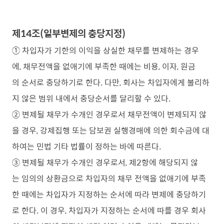
제14조(일부변제의 충당지정)
① 차입자가 기한의 이익을 상실한 채무를 변제하는 경우
에, 채무전액을 없애기에 부족한 때에는 비용, 이자, 원금
의 순서로 충당하기로 한다. 다만, 회사는 차입자에게 불리하
지 않은 범위 내에서 충당순서를 달리할 수 있다.
② 변제될 채무가 수개인 경우로서 채무전액이 변제되지 않
을 경우, 강제집행 또는 담보권 실행경매에 의한 회수금에 대
하여는 민법 기타 법률이 정하는 바에 따른다.
③ 변제될 채무가 수개인 경우로서, 제2항에 해당되지 않
는 임의의 상환금으로 차입자의 채무 전액을 없애기에 부족
한 때에는 차입자가 지정하는 순서에 따라 변제에 충당하기
로 한다. 이 경우, 차입자가 지정하는 순서에 따를 경우 회사