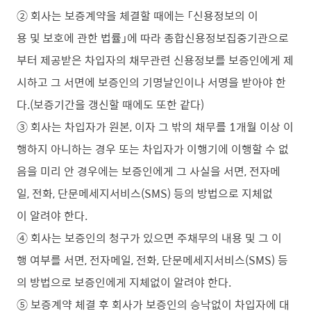
② 회사는 보증계약을 체결할 때에는 「신용정보의 이
용 및 보호에 관한 법률」에 따라 종합신용정보집중기관으로
부터 제공받은 차입자의 채무관련 신용정보를 보증인에게 제
시하고 그 서면에 보증인의 기명날인이나 서명을 받아야 한
다.(보증기간을 갱신할 때에도 또한 같다)
③ 회사는 차입자가 원본, 이자 그 밖의 채무를 1개월 이상 이
행하지 아니하는 경우 또는 차입자가 이행기에 이행할 수 없
음을 미리 안 경우에는 보증인에게 그 사실을 서면, 전자메
일, 전화, 단문메세지서비스(SMS) 등의 방법으로 지체없
이 알려야 한다.
④ 회사는 보증인의 청구가 있으면 주채무의 내용 및 그 이
행 여부를 서면, 전자메일, 전화, 단문메세지서비스(SMS) 등
의 방법으로 보증인에게 지체없이 알려야 한다.
⑤ 보증계약 체결 후 회사가 보증인의 승낙없이 차입자에 대