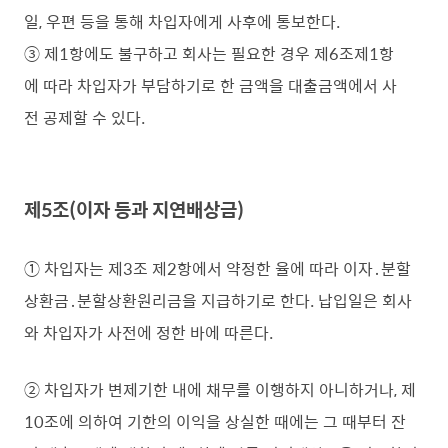
일, 우편 등을 통해 차입자에게 사후에 통보한다.
③ 제1항에도 불구하고 회사는 필요한 경우 제6조제1항
에 따라 차입자가 부담하기로 한 금액을 대출금액에서 사
전 공제할 수 있다.
제5조(이자 등과 지연배상금)
① 차입자는 제3조 제2항에서 약정한 율에 따라 이자․분할
상환금․분할상환원리금을 지급하기로 한다. 납입일은 회사
와 차입자가 사전에 정한 바에 따른다.
② 차입자가 변제기한 내에 채무를 이행하지 아니하거나, 제
10조에 의하여 기한의 이익을 상실한 때에는 그 때부터 잔