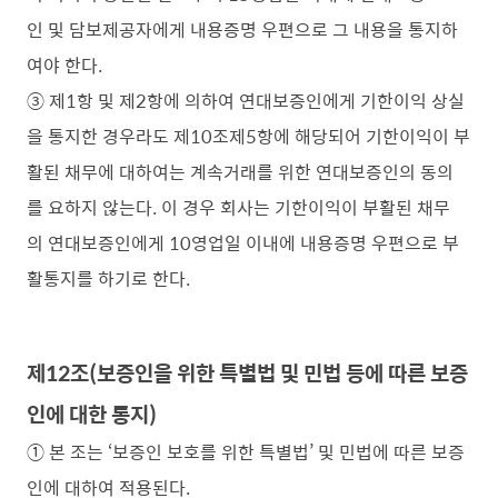
인 및 담보제공자에게 내용증명 우편으로 그 내용을 통지하
여야 한다.
③ 제1항 및 제2항에 의하여 연대보증인에게 기한이익 상실
을 통지한 경우라도 제10조제5항에 해당되어 기한이익이 부
활된 채무에 대하여는 계속거래를 위한 연대보증인의 동의
를 요하지 않는다. 이 경우 회사는 기한이익이 부활된 채무
의 연대보증인에게 10영업일 이내에 내용증명 우편으로 부
활통지를 하기로 한다.
제12조(보증인을 위한 특별법 및 민법 등에 따른 보증
인에 대한 통지)
① 본 조는 ‘보증인 보호를 위한 특별법’ 및 민법에 따른 보증
인에 대하여 적용된다.