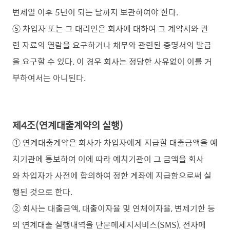
변제일 이후 5년이 되는 날까지 보관하여야 한다.
⑤ 차입자 또는 그 대리인은 회사에 대하여 그 계약서와 관
련 자료의 열람을 요구하거나 채무와 관련된 증명서의 발급
을 요구할 수 있다. 이 경우 회사는 정당한 사유없이 이를 거
부하여서는 아니된다.
제4조(연계대출계약의 실행)
① 연계대출계약은 회사가 차입자에게 지급할 대출금액을 예
치기관에 통보하여 이에 따라 예치기관이 그 금액을 회사
와 차입자가 사전에 합의하여 정한 계좌에 지급함으로써 실
행된 것으로 한다.
② 회사는 대출금액, 대출이자율 및 연체이자율, 변제기한 등
의 연계대출 실행내역을 단문메세지서비스(SMS), 전자메