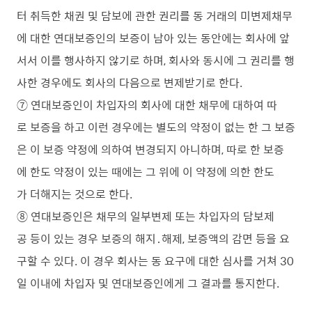
터 취득한 채권 및 담보에 관한 권리를 동 거래의 미변제채무
에 대한 연대보증인의 보증이 남아 있는 동안에는 회사에 앞
서서 이를 행사하지 않기로 하며, 회사와 동시에 그 권리를 행
사한 경우에도 회사의 다음으로 변제받기로 한다.
⑦ 연대보증인이 차입자의 회사에 대한 채무에 대하여 따
로 보증을 하고 이런 경우에는 별도의 약정이 없는 한 그 보증
은 이 보증 약정에 의하여 변경되지 아니하며, 따로 한 보증
에 한도 약정이 있는 때에는 그 위에 이 약정에 의한 한도
가 더해지는 것으로 한다.
⑧ 연대보증인은 채무의 일부변제 또는 차입자의 담보제
공 등이 있는 경우 보증의 해지․해제, 보증액의 감면 등을 요
구할 수 있다. 이 경우 회사는 동 요구에 대한 심사를 거쳐 30
일 이내에 차입자 및 연대보증인에게 그 결과를 통지한다.