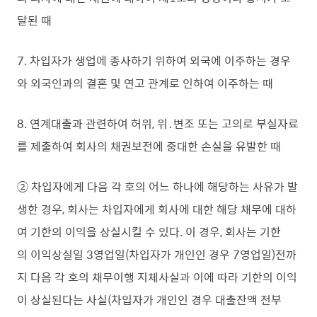
달된 때
7. 차입자가 생업에 종사하기 위하여 외국에 이주하는 경우
와 외국인과의 결혼 및 연고 관계로 인하여 이주하는 때
8. 연계대출과 관련하여 허위, 위․변조 또는 고의로 부실자료
를 제출하여 회사의 채권보전에 중대한 손실을 유발한 때
② 차입자에게 다음 각 호의 어느 하나에 해당하는 사유가 발
생한 경우, 회사는 차입자에게 회사에 대한 해당 채무에 대하
여 기한의 이익을 상실시킬 수 있다. 이 경우, 회사는 기한
의 이익상실일 3영업일(차입자가 개인인 경우 7영업일)전까
지 다음 각 호의 채무이행 지체사실과 이에 따라 기한의 이익
이 상실된다는 사실(차입자가 개인인 경우 대출잔액 전부