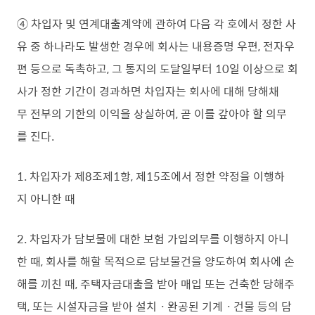
④ 차입자 및 연계대출계약에 관하여 다음 각 호에서 정한 사
유 중 하나라도 발생한 경우에 회사는 내용증명 우편, 전자우
편 등으로 독촉하고, 그 통지의 도달일부터 10일 이상으로 회
사가 정한 기간이 경과하면 차입자는 회사에 대해 당해채
무 전부의 기한의 이익을 상실하여, 곧 이를 갚아야 할 의무
를 진다.
1. 차입자가 제8조제1항, 제15조에서 정한 약정을 이행하
지 아니한 때
2. 차입자가 담보물에 대한 보험 가입의무를 이행하지 아니
한 때, 회사를 해할 목적으로 담보물건을 양도하여 회사에 손
해를 끼친 때, 주택자금대출을 받아 매입 또는 건축한 당해주
택, 또는 시설자금을 받아 설치ㆍ완공된 기계ㆍ건물 등의 담