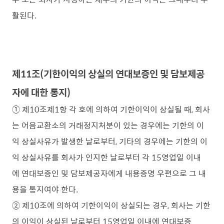
활된다.
제11조(기한이익의 상실의 연대보증인 및 담보제공
자에 대한 통지)
① 제10조제1항 각 호에 의하여 기한이익이 상실될 때, 회사
는 어음교환소의 거래정지처분이 있는 경우에는 기한의 이
익 상실사유가 발생한 날로부터, 기타의 경우에는 기한의 이
익 상실사유를 회사가 인지한 날로부터 각 15영업일 이내
에 연대보증인 및 담보제공자에게 내용증명 우편으로 그 내
용을 통지여야 한다.
② 제10조에 의하여 기한이익이 상실되는 경우, 회사는 기한
의 이익이 상실된 날로부터 15영업일 이내에 연대보증