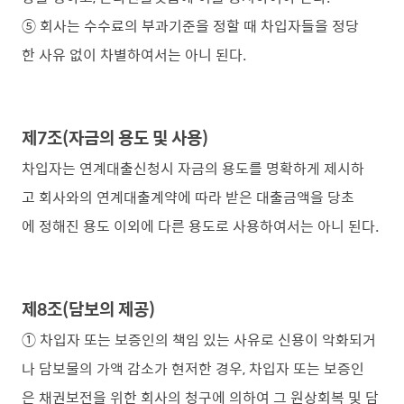
⑤ 회사는 수수료의 부과기준을 정할 때 차입자들을 정당
한 사유 없이 차별하여서는 아니 된다.
제7조(자금의 용도 및 사용)
차입자는 연계대출신청시 자금의 용도를 명확하게 제시하
고 회사와의 연계대출계약에 따라 받은 대출금액을 당초
에 정해진 용도 이외에 다른 용도로 사용하여서는 아니 된다.
제8조(담보의 제공)
① 차입자 또는 보증인의 책임 있는 사유로 신용이 악화되거
나 담보물의 가액 감소가 현저한 경우, 차입자 또는 보증인
은 채권보전을 위한 회사의 청구에 의하여 그 원상회복 및 담