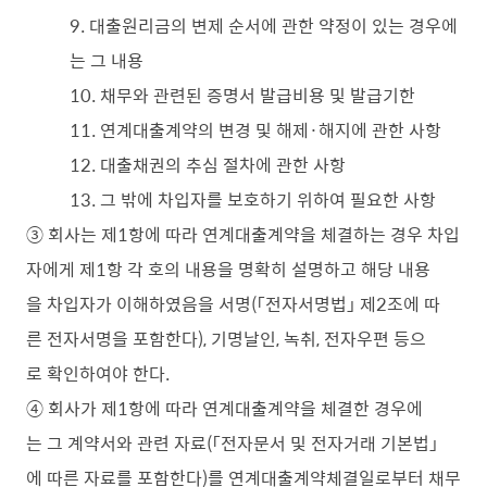
9. 대출원리금의 변제 순서에 관한 약정이 있는 경우에
는 그 내용
10. 채무와 관련된 증명서 발급비용 및 발급기한
11. 연계대출계약의 변경 및 해제·해지에 관한 사항
12. 대출채권의 추심 절차에 관한 사항
13. 그 밖에 차입자를 보호하기 위하여 필요한 사항
③ 회사는 제1항에 따라 연계대출계약을 체결하는 경우 차입
자에게 제1항 각 호의 내용을 명확히 설명하고 해당 내용
을 차입자가 이해하였음을 서명(「전자서명법」 제2조에 따
른 전자서명을 포함한다), 기명날인, 녹취, 전자우편 등으
로 확인하여야 한다.
④ 회사가 제1항에 따라 연계대출계약을 체결한 경우에
는 그 계약서와 관련 자료(「전자문서 및 전자거래 기본법」
에 따른 자료를 포함한다)를 연계대출계약체결일로부터 채무