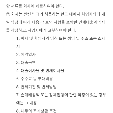
한 서류를 회사에 제출하여야 한다.
② 회사는 관련 법규가 허용하는 한도 내에서 차입자와의 개
별 약정에 따라 다음 각 호의 사항을 포함한 연계대출계약서
를 작성하고, 차입자에게 교부하여야 한다.
1. 회사 및 차입자의 명칭 또는 성명 및 주소 또는 소재
지
2. 계약일자
3. 대출금액
4. 대출이자율 및 연체이자율
5. 수수료 등 부대비용
6. 변제기간 및 변제방법
7. 손해배상액 또는 강제집행에 관한 약정이 있는 경우
에는 그 내용
8. 채무의 조기상환 조건