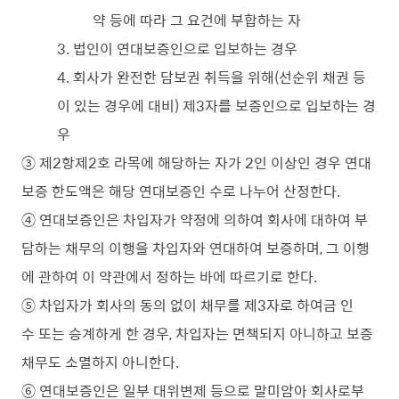
약 등에 따라 그 요건에 부합하는 자
3. 법인이 연대보증인으로 입보하는 경우
4. 회사가 완전한 담보권 취득을 위해(선순위 채권 등
이 있는 경우에 대비) 제3자를 보증인으로 입보하는 경
우
③ 제2항제2호 라목에 해당하는 자가 2인 이상인 경우 연대
보증 한도액은 해당 연대보증인 수로 나누어 산정한다.
④ 연대보증인은 차입자가 약정에 의하여 회사에 대하여 부
담하는 채무의 이행을 차입자와 연대하여 보증하며, 그 이행
에 관하여 이 약관에서 정하는 바에 따르기로 한다.
⑤ 차입자가 회사의 동의 없이 채무를 제3자로 하여금 인
수 또는 승계하게 한 경우, 차입자는 면책되지 아니하고 보증
채무도 소멸하지 아니한다.
⑥ 연대보증인은 일부 대위변제 등으로 말미암아 회사로부