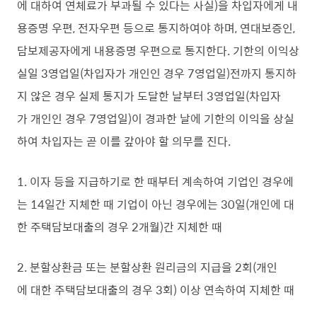
에 대하여 연체료가 부과될 수 있다는 사실)을 차입자에게 내
용증명 우편, 전자우편 등으로 통지하여야 하며, 연대보증인,
담보제공자에게 내용증명 우편으로 통지한다. 기한의 이익상
실일 3영업일(차입자가 개인인 경우 7영업일)전까지 통지하
지 않은 경우 실제 통지가 도달한 날부터 3영업일(차입자
가 개인인 경우 7영업일)이 경과한 날에 기한의 이익을 상실
하여 차입자는 곧 이를 갚아야 할 의무를 진다.
1. 이자 등을 지급하기로 한 때부터 계속하여 기업인 경우에
는 14일간 지체한 때 기업이 아닌 경우에는 30일(개인에 대
한 주택담보대출의 경우 2개월)간 지체한 때
2. 분할상환금 또는 분할상환 원리금의 지급을 2회(개인
에 대한 주택담보대출의 경우 3회) 이상 연속하여 지체한 때