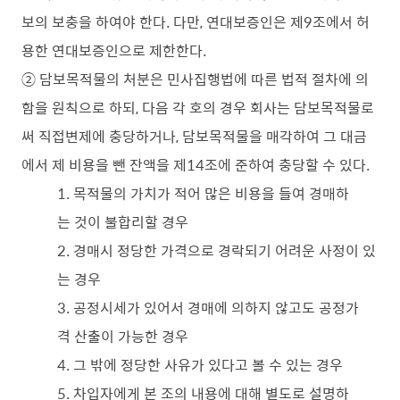
보의 보충을 하여야 한다. 다만, 연대보증인은 제9조에서 허
용한 연대보증인으로 제한한다.
② 담보목적물의 처분은 민사집행법에 따른 법적 절차에 의
함을 원칙으로 하되, 다음 각 호의 경우 회사는 담보목적물로
써 직접변제에 충당하거나, 담보목적물을 매각하여 그 대금
에서 제 비용을 뺀 잔액을 제14조에 준하여 충당할 수 있다.
1. 목적물의 가치가 적어 많은 비용을 들여 경매하
는 것이 불합리할 경우
2. 경매시 정당한 가격으로 경락되기 어려운 사정이 있
는 경우
3. 공정시세가 있어서 경매에 의하지 않고도 공정가
격 산출이 가능한 경우
4. 그 밖에 정당한 사유가 있다고 볼 수 있는 경우
5. 차입자에게 본 조의 내용에 대해 별도로 설명하