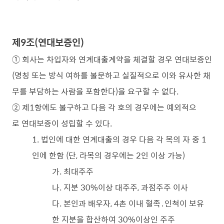
제9조(연대보증인)
① 회사는 차입자와 연계대출계약을 체결할 경우 연대보증인
(명칭 또는 방식 여하를 불문하고 실질적으로 이와 유사한 채
무를 부담하는 사람을 포함한다)을 요구할 수 없다.
② 제1항에도 불구하고 다음 각 호의 경우에는 예외적으
로 연대보증이 성립할 수 있다.
1. 법인에 대한 연계대출의 경우 다음 각 목의 자 중 1
인에 한함 (단, 라목의 경우에는 2인 이상 가능)
가. 최대주주
나. 지분 30%이상 대주주, 과점주주 이사
다. 본인과 배우자, 4촌 이내 혈족․인척이 보유
한 지분을 합산하여 30%이상인 주주