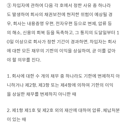
③ 차입자에 관하여 다음 각 호에서 정한 사유 중 하나라
도 발생하여 회사의 채권보전에 현저한 위험이 예상될 경
우, 회사는 내용증명 우편, 전자우편 등으로 변제, 압류 등
의 해소, 신용의 회복 등을 독촉하고, 그 통지의 도달일부터 1
0일 이상으로 회사가 정한 기간이 경과하면, 차입자는 회사
에 대한 모든 채무의 기한의 이익을 상실하여, 곧 이를 갚아
야 할 의무를 진다.
1. 회사에 대한 수 개의 채무 중 하나라도 기한에 변제하지 아
니하거나 제2항, 제3항 또는 제4항에 의하여 기한의 이익
을 상실한 채무를 변제하지 아니한 때
2. 제1항 제1호 및 제2호 외의 재산에 대하여 압류․체납처분
이 있는 때