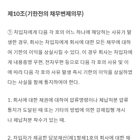
제10조(기한전의 채무변제의무)
① 차입자에게 다음 각 호의 어느 하나에 해당하는 사유가 발
생한 경우, 회사는 차입자에게 회사에 대한 모든 채무에 대하
여 기한의 이익을 상실시킬 수 있다. 이 경우 회사는 차입자에
게 내용증명 우편, 전자우편 등으로 다음 각 호의 사유 및 이
에 따라 다음 각 호의 사유 발생 즉시 기한의 이익을 상실하였
다는 사실을 함께 통지하여야 한다.
1. 회사에 대한 채권에 대하여 압류명령이나 체납처분 압류
통지가 도달된 때 또는 기타의 방법에 의한 강제집행 개시
나 체납처분 착수가 있는 때.
2. 차입자가 제공한 담보재산(제1항제1호의 회사에 대한 채