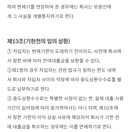
하여 변제기를 연장하여 준 경우에는 회사는 보증인에
게 그 사실을 개별통지하기로 한다.
제13조(기한전의 임의 상환)
① 차입자는 변제기한이 도래하기 전이라도, 사전에 회사에
서 정한 바에 따라 잔여대출금을 상환할 수 있다.
②제1항의 경우 차입자는 관련 법규가 정하는 한도 내에
서 회사와 차입자 사이의 약정에 따라 중도상환수수료를 별
도로 납부하기로 한다.
③ 중도상환수수료는 특별한 사정이 없는 한, 실제 대출 사용
기간이 길어짐에 따라 증가하여서는 아니 되며, 제10조에
서 정한 기한의 이익 상실 사유에 해당되어 회사가 기한 전
에 대출금을 회수하는 경우에는 이를 면제하기로 한다.